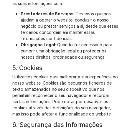
as suas informações com:
Prestadores de Serviços
: Terceiros que nos
ajudam a operar o website, conduzir o nosso
negócio ou prestar serviços a si, desde que esses
terceiros concordem em manter essas
informações confidenciais.
Obrigação Legal
: Quando for necessário para
cumprir uma obrigação legal ou proteger os
nossos direitos, propriedade ou segurança.
5. Cookies
Utilizamos cookies para melhorar a sua experiência no
nosso website. Cookies são pequenos ficheiros de
texto armazenados no seu dispositivo que nos
permitem reconhecer o seu navegador e recordar
certas informações. Pode optar por desativar os
cookies através das definições do seu navegador,
mas isso pode afetar a funcionalidade do website.
6. Segurança das Informações