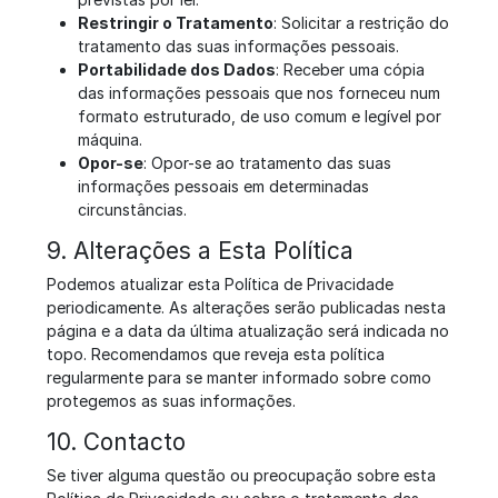
Restringir o Tratamento
: Solicitar a restrição do
tratamento das suas informações pessoais.
Portabilidade dos Dados
: Receber uma cópia
das informações pessoais que nos forneceu num
formato estruturado, de uso comum e legível por
máquina.
Opor-se
: Opor-se ao tratamento das suas
informações pessoais em determinadas
circunstâncias.
9. Alterações a Esta Política
Podemos atualizar esta Política de Privacidade
periodicamente. As alterações serão publicadas nesta
página e a data da última atualização será indicada no
topo. Recomendamos que reveja esta política
regularmente para se manter informado sobre como
protegemos as suas informações.
10. Contacto
Se tiver alguma questão ou preocupação sobre esta