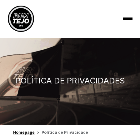
POLÍTICA DE PRIVACIDADES
Homepage
Política de Privacidade