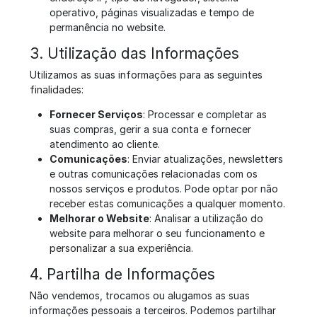
operativo, páginas visualizadas e tempo de
permanência no website.
3. Utilização das Informações
Utilizamos as suas informações para as seguintes
finalidades:
Fornecer Serviços
: Processar e completar as
suas compras, gerir a sua conta e fornecer
atendimento ao cliente.
Comunicações
: Enviar atualizações, newsletters
e outras comunicações relacionadas com os
nossos serviços e produtos. Pode optar por não
receber estas comunicações a qualquer momento.
Melhorar o Website
: Analisar a utilização do
website para melhorar o seu funcionamento e
personalizar a sua experiência.
4. Partilha de Informações
Não vendemos, trocamos ou alugamos as suas
informações pessoais a terceiros. Podemos partilhar