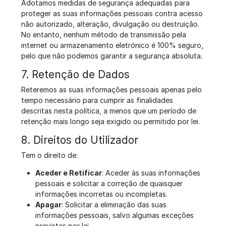
Adotamos medidas de segurança adequadas para
proteger as suas informações pessoais contra acesso
não autorizado, alteração, divulgação ou destruição.
No entanto, nenhum método de transmissão pela
internet ou armazenamento eletrónico é 100% seguro,
pelo que não podemos garantir a segurança absoluta.
7. Retenção de Dados
Reteremos as suas informações pessoais apenas pelo
tempo necessário para cumprir as finalidades
descritas nesta política, a menos que um período de
retenção mais longo seja exigido ou permitido por lei.
8. Direitos do Utilizador
Tem o direito de:
Aceder e Retificar
: Aceder às suas informações
pessoais e solicitar a correção de quaisquer
informações incorretas ou incompletas.
Apagar
: Solicitar a eliminação das suas
informações pessoais, salvo algumas exceções
previstas por lei.