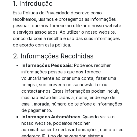
1. Introdução
Esta Política de Privacidade descreve como
recolhemos, usamos e protegemos as informações
pessoais que nos fornece ao utilizar o nosso website
e serviços associados. Ao utilizar o nosso website,
concorda com a recolha e uso das suas informações
de acordo com esta política.
2. Informações Recolhidas
Informações Pessoais
: Podemos recolher
informações pessoais que nos fornece
voluntariamente ao criar uma conta, fazer uma
compra, subscrever a nossa newsletter ou
contactar-nos. Estas informações podem incluir,
mas não estão limitadas a, nome, endereço de
email, morada, número de telefone e informações
de pagamento.
Informações Automáticas
: Quando visita o
nosso website, podemos recolher
automaticamente certas informações, como o seu
endereço IP, tipo de navegador, sistema