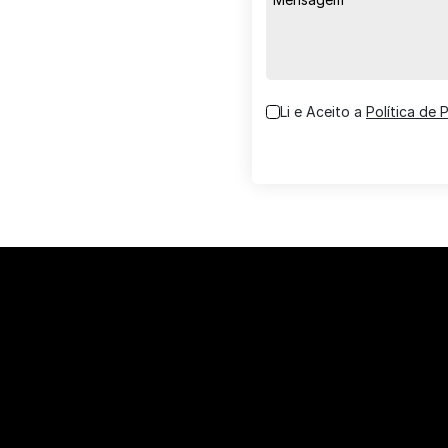
Li e Aceito a
Política de 