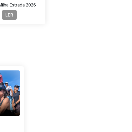
ilha Estrada 2026
LER