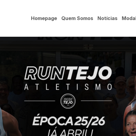
Homepage
Quem Somos
Notícias
Modal