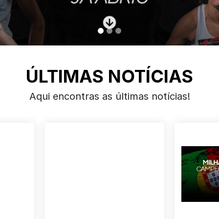
ÚLTIMAS NOTÍCIAS
Aqui encontras as últimas notícias!