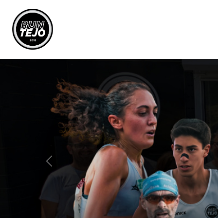
Previous